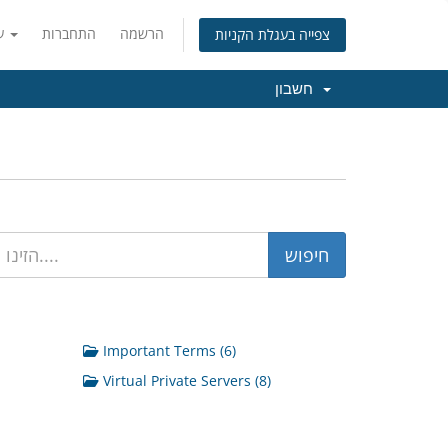
הרשמה
התחברות
עברית
צפייה בעגלת הקניות
חשבון
Important Terms (6)
Virtual Private Servers (8)