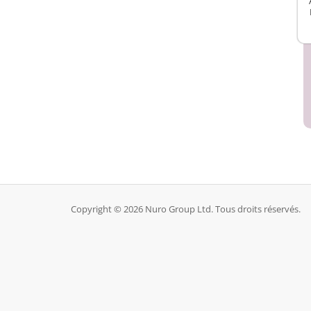
Copyright © 2026 Nuro Group Ltd. Tous droits réservés.