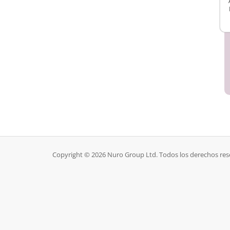
Copyright © 2026 Nuro Group Ltd. Todos los derechos res