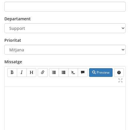
Departament
Prioritat
Missatge
Preview