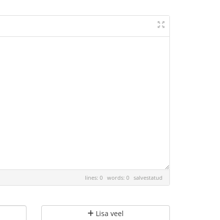
lines: 0 words: 0
salvestatud
Lisa veel