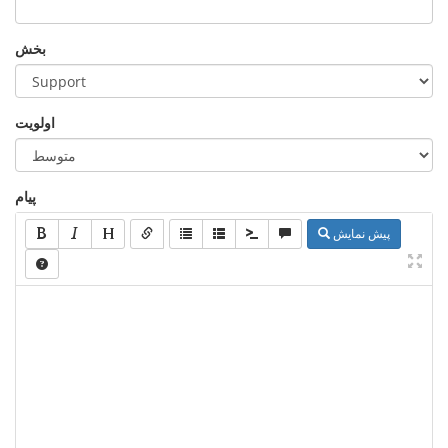
بخش
اولویت
پیام
پیش نمایش