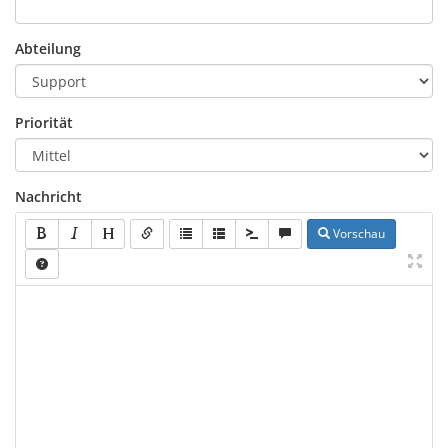
Abteilung
Priorität
Nachricht
Vorschau