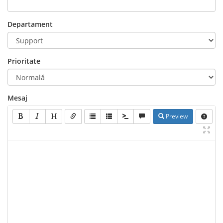
Departament
Prioritate
Mesaj
Preview