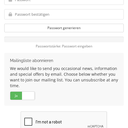
Passwort generieren
Passwortstärke: Passwort eingeben
Mailingliste abonnieren
We would like to send you occasional news, information
and special offers by email. Choose below whether you
want to join our mailing list. You can unsubscribe at any
time.
Ja
Nein