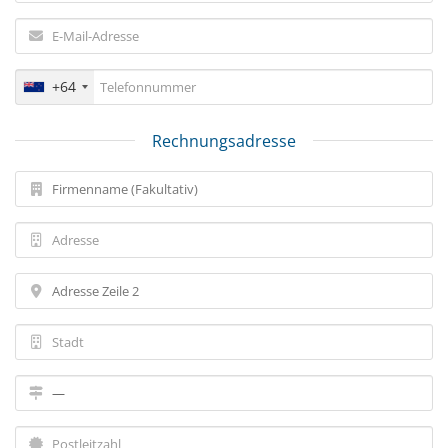
+64
Rechnungsadresse