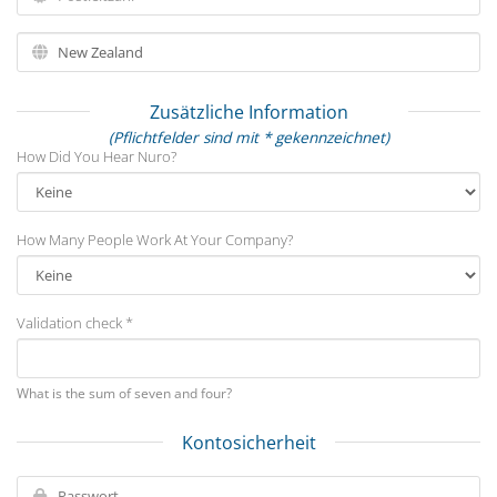
Zusätzliche Information
(Pflichtfelder sind mit * gekennzeichnet)
How Did You Hear Nuro?
How Many People Work At Your Company?
Validation check *
What is the sum of seven and four?
Kontosicherheit