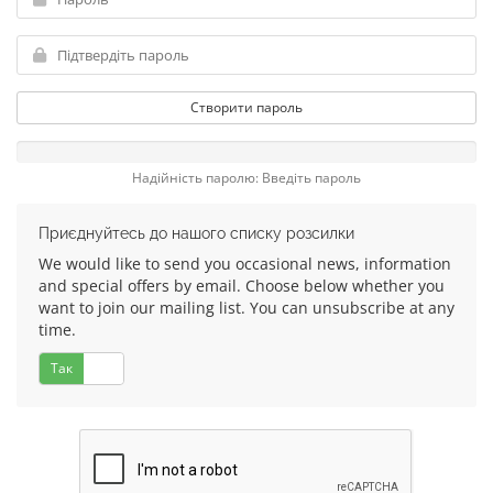
Створити пароль
Надійність паролю: Введіть пароль
Приєднуйтесь до нашого списку розсилки
We would like to send you occasional news, information
and special offers by email. Choose below whether you
want to join our mailing list. You can unsubscribe at any
time.
Так
Ні